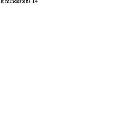
lt mindestens 14