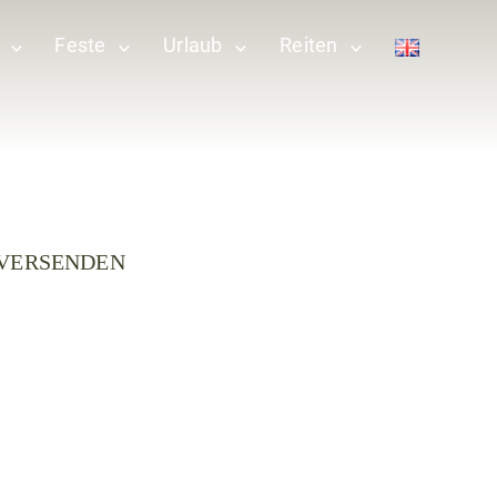
Feste
Urlaub
Reiten
 VERSENDEN