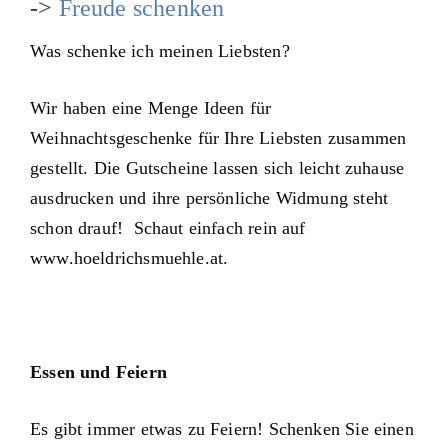
->
Freude schenken
Was schenke ich meinen Liebsten?
Wir haben eine Menge Ideen für
Weihnachtsgeschenke für Ihre Liebsten zusammen
gestellt. Die Gutscheine lassen sich leicht zuhause
ausdrucken und ihre persönliche Widmung steht
schon drauf! Schaut einfach rein auf
www.hoeldrichsmuehle.at.
Essen und Feiern
Es gibt immer etwas zu Feiern! Schenken Sie einen