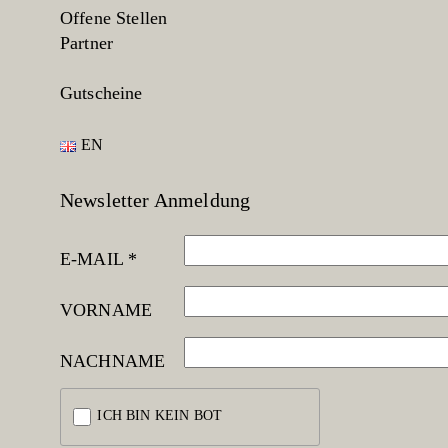
Offene Stellen
Partner
Gutscheine
EN
Newsletter Anmeldung
E-MAIL *
VORNAME
NACHNAME
ICH BIN KEIN BOT