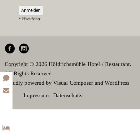
* Pflichtfelder
Copyright © 2026 Höldrichsmühle Hotel / Restaurant.
All Rights Reserved.
Proudly powered by
Visual Composer
and
WordPress
Impressum
Datenschutz