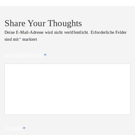
Share Your Thoughts
Deine E-Mail-Adresse wird nicht veröffentlicht.
Erforderliche Felder
sind mit
*
markiert
KOMMENTAR
*
NAME
*