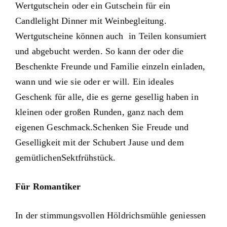
Wertgutschein oder ein Gutschein für ein
Candlelight Dinner mit Weinbegleitung.
Wertgutscheine können auch in Teilen konsumiert
und abgebucht werden. So kann der oder die
Beschenkte Freunde und Familie einzeln einladen,
wann und wie sie oder er will. Ein ideales
Geschenk für alle, die es gerne gesellig haben in
kleinen oder großen Runden, ganz nach dem
eigenen Geschmack.Schenken Sie Freude und
Geselligkeit mit der Schubert Jause und dem
gemütlichenSektfrühstück.
Für Romantiker
In der stimmungsvollen Höldrichsmühle geniessen