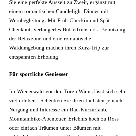
Sie eine perfekte Auszeit zu Zweit, ergänzt mit
einem romantischen Candlelight Dinner mit
Weinbegleitung. Mit Früh-Checkin und Spät-
Checkout, verlängertes Buffetfrühstück, Benutzung
der Relaxzone und eine romantische
Waldumgebung machen ihren Kurz-Trip zur
entspannten Erholung.
Für sportliche Geniesser
Im Wienerwald vor den Toren Wiens lässt sich sehr
viel erleben. Schenken Sie ihren Liebsten je nach
Neigung und Interesse ein Rad-Kurzurlaub,
Mountainbike-Abenteuer, Erlebnis hoch zu Ross
oder einfach Träumen unter Bäumen mit