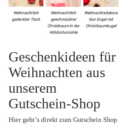
Weihnachtlich
Weihnachtlich
Weihnachtsdekora
gedeckter Tisch
geschmückter
tion Engel mit
Christbaum in der
Christbaumkugel
Höldrichsmühle
Geschenkideen für
Weihnachten aus
unserem
Gutschein-Shop
Hier geht’s direkt zum Gutschein Shop